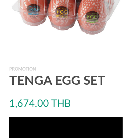
PROMOTION
TENGA EGG SET
1,674.00
THB