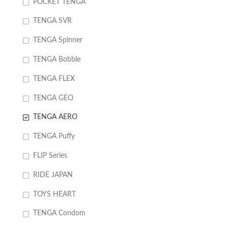
POCKET TENGA
TENGA SVR
TENGA Spinner
TENGA Bobble
TENGA FLEX
TENGA GEO
TENGA AERO
TENGA Puffy
FLIP Series
RIDE JAPAN
TOYS HEART
TENGA Condom