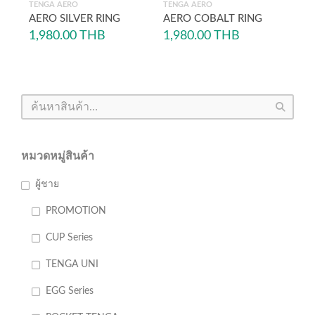
TENGA AERO
TENGA AERO
AERO SILVER RING
AERO COBALT RING
1,980.00
THB
1,980.00
THB
หมวดหมู่สินค้า
ผู้ชาย
PROMOTION
CUP Series
TENGA UNI
EGG Series