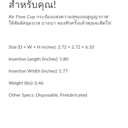
สำหรับคุณ!
Air Flow Cup กระป๋องแห่งความสุขแบบสูญญากาศ
ให้สัมผัสนุ่มนวล บางเบา ลองสักครั้งแล้วคุณจะติดใจ!
Size (D × W × H inches): 2.72 × 2.72 × 6.10
Insertion Length (inches): 5.80
Insertion Width (inches): 1.77
Weight (lbs): 0.46
Other Specs: Disposable, Prelubricated